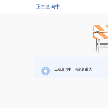
正在查询中
正在查询中，请刷新重试