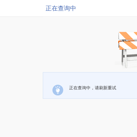
正在查询中
正在查询中，请刷新重试