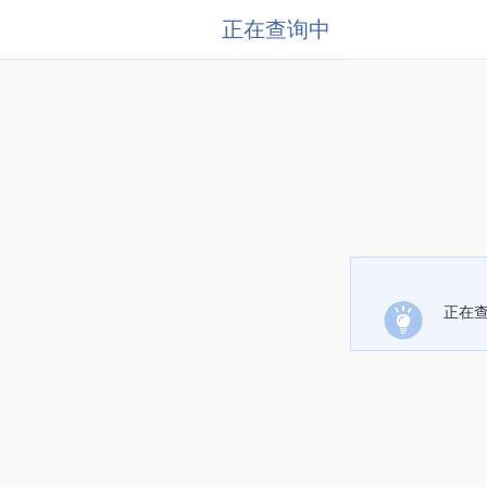
正在查询中
正在