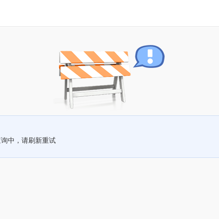
查询中，请刷新重试