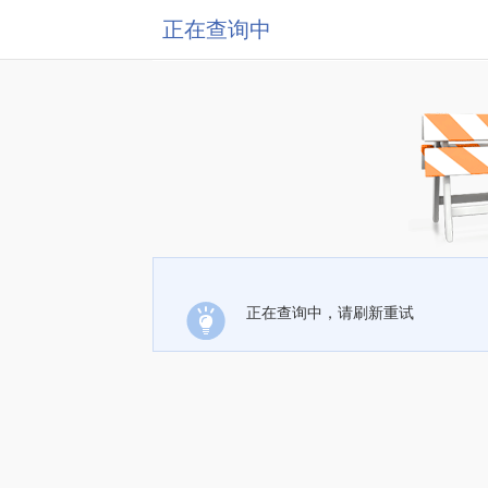
正在查询中
正在查询中，请刷新重试