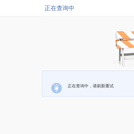
正在查询中
正在查询中，请刷新重试