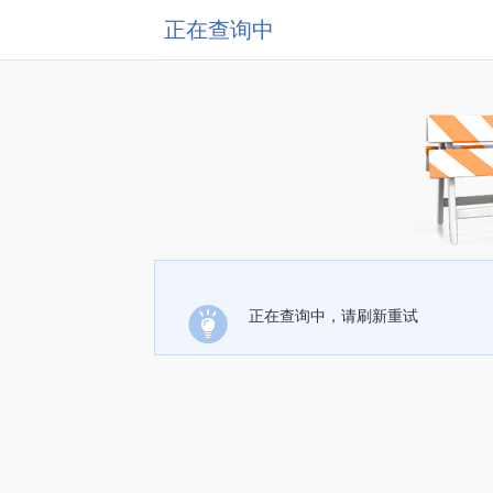
正在查询中
正在查询中，请刷新重试