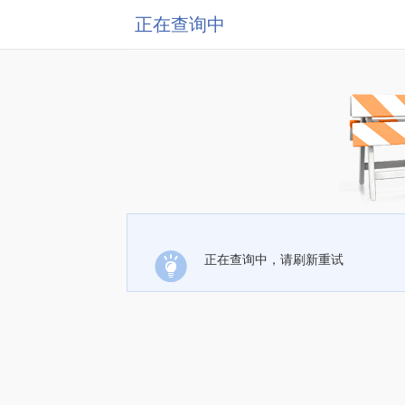
正在查询中
正在查询中，请刷新重试