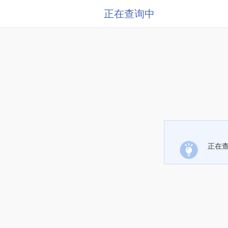
正在查询中
正在