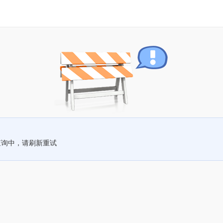
查询中，请刷新重试